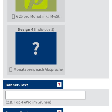
€ 25 pro Monat inkl. MwSt.
Design 4
(Individuell)
?
Monatspreis nach Absprache
Banner-Text
(z.B. Top-FeWo im Grünen)