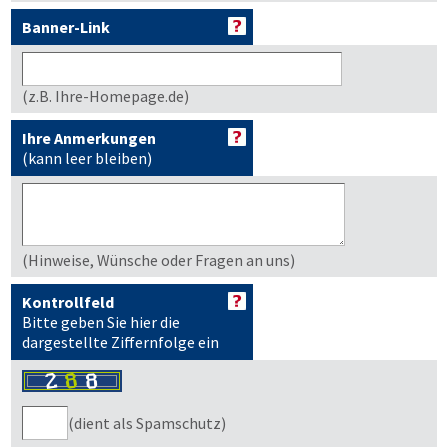
Banner-Link
(z.B. Ihre-Homepage.de)
Ihre Anmerkungen
(kann leer bleiben)
(Hinweise, Wünsche oder Fragen an uns)
Kontrollfeld
Bitte geben Sie hier die
dargestellte Ziffernfolge ein
(dient als Spamschutz)