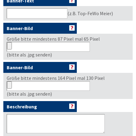
Banner-Text
(z.B. Top-FeWo Meier)
Banner-Bild
Größe bitte mindestens 87 Pixel mal 65 Pixel
(bitte als .jpg senden)
Banner-Bild
Größe bitte mindestens 164 Pixel mal 130 Pixel
(bitte als .jpg senden)
Beschreibung