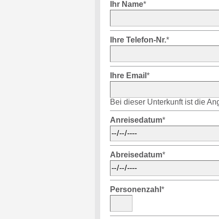
Ihr Name
*
Ihre Telefon-Nr.
*
Ihre Email
*
Bei dieser Unterkunft ist die A
Anreisedatum
*
Abreisedatum
*
Personenzahl
*