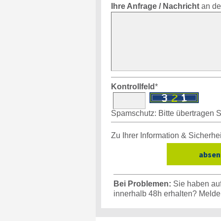
Ihre Anfrage / Nachricht
an de
Kontrollfeld
*
Spamschutz: Bitte übertragen Si
Zu Ihrer Information & Sicherhe
Bei Problemen:
Sie haben auf
innerhalb 48h erhalten? Melde