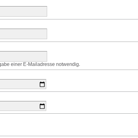
ngabe einer E-Mailadresse notwendig.